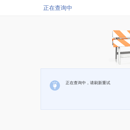
正在查询中
正在查询中，请刷新重试