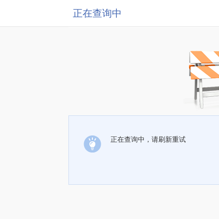
正在查询中
正在查询中，请刷新重试