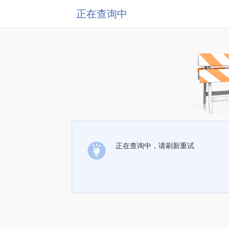
正在查询中
正在查询中，请刷新重试