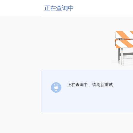
正在查询中
正在查询中，请刷新重试