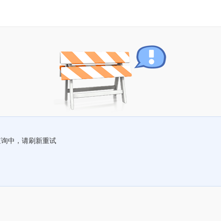
查询中，请刷新重试