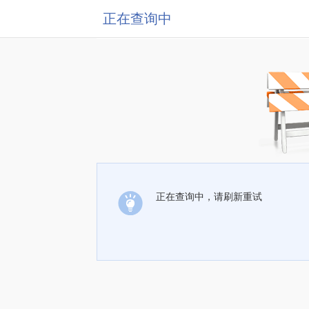
正在查询中
正在查询中，请刷新重试