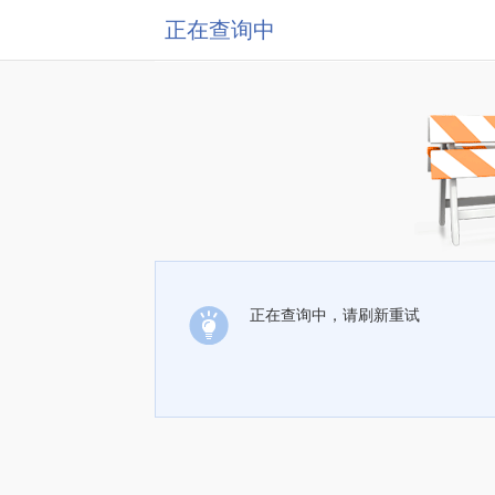
正在查询中
正在查询中，请刷新重试