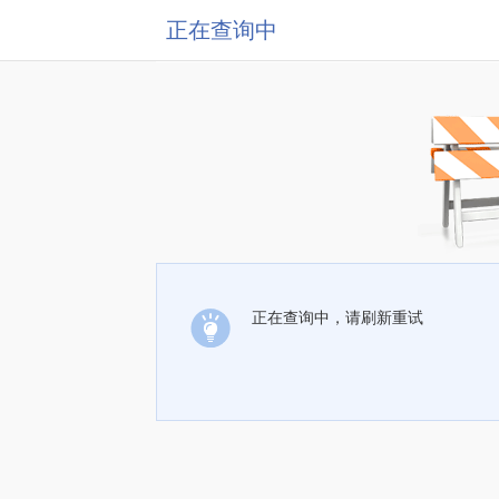
正在查询中
正在查询中，请刷新重试